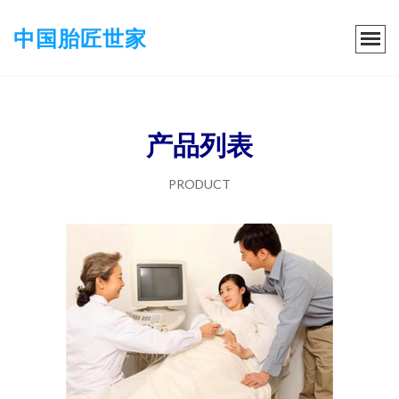
中国胎匠世家
产品列表
PRODUCT