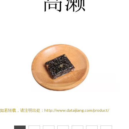
如若转载，请注明出处：http://www.dataijiang.com/product/