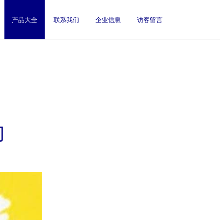
产品大全
联系我们
企业信息
访客留言
门