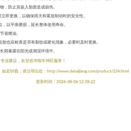
物，防止其嵌入胎面造成损伤。
，需立即更换，以确保雨天和紧急制动时的安全性。
位，以平衡磨损，延长整体使用寿命。
节省燃油。
轮胎也应检查是否有裂纹或硬化现象，必要时及时更换。
长期暴露在阳光或潮湿环境中。
多专业建议，欢迎咨询御车神匠服务！
如若转载，请注明出处：http://www.dataijiang.com/product/224.html
更新时间：2026-08-06 12:38:22