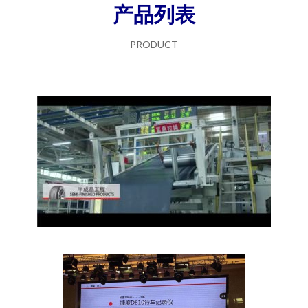
产品列表
PRODUCT