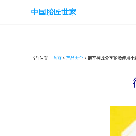
中国胎匠世家
当前位置：
首页
>
产品大全
>
御车神匠分享轮胎使用小