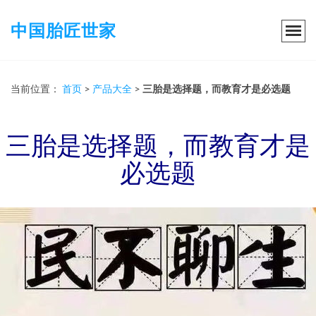
中国胎匠世家
当前位置：
首页
>
产品大全
>
三胎是选择题，而教育才是必选题
三胎是选择题，而教育才是
必选题