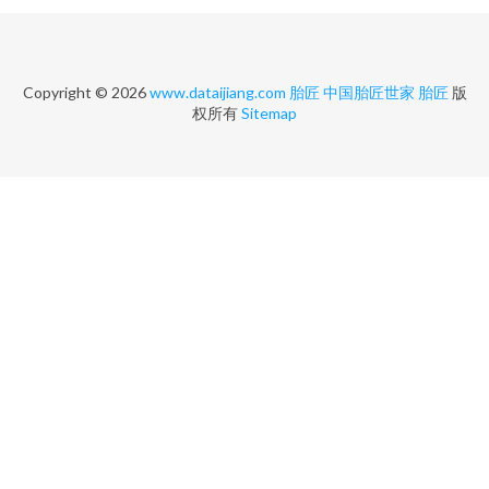
Copyright © 2026
www.dataijiang.com
胎匠
中国胎匠世家
胎匠
版
权所有
Sitemap