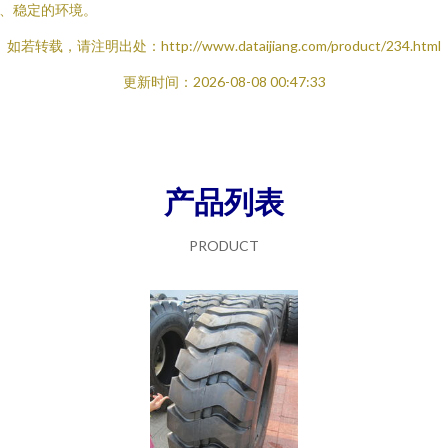
、稳定的环境。
如若转载，请注明出处：http://www.dataijiang.com/product/234.html
更新时间：2026-08-08 00:47:33
产品列表
PRODUCT