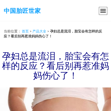
中国胎匠世家
当前位置：
首页
>
产品大全
>
孕妇总是流泪，胎宝会有怎样的反
应？看后别再惹准妈妈伤心了！
孕妇总是流泪，胎宝会有怎
样的反应？看后别再惹准妈
妈伤心了！