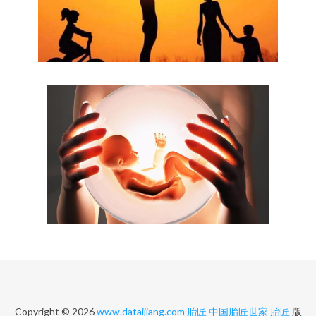
Copyright © 2026
www.dataijiang.com
胎匠
中国胎匠世家
胎匠
版