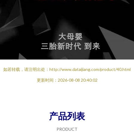
如若转载，请注明出处：http://www.dataijiang.com/product/40.html
更新时间：2026-08-08 20:40:02
产品列表
PRODUCT