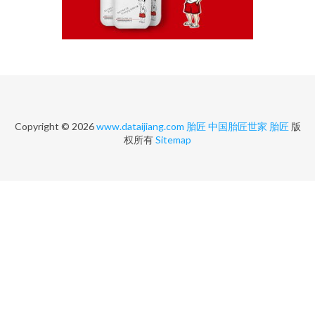
Copyright © 2026
www.dataijiang.com
胎匠
中国胎匠世家
胎匠
版
权所有
Sitemap