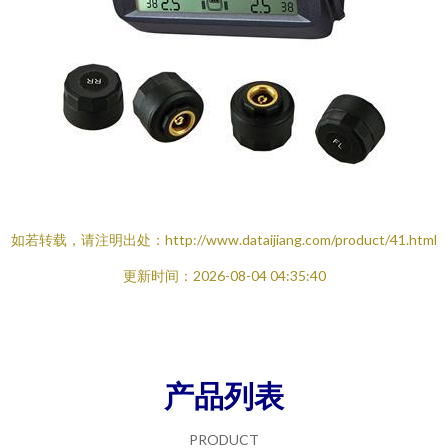
如若转载，请注明出处：http://www.dataijiang.com/product/41.html
更新时间：2026-08-04 04:35:40
产品列表
PRODUCT