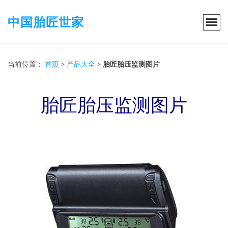
中国胎匠世家
当前位置：
首页
>
产品大全
>
胎匠胎压监测图片
胎匠胎压监测图片